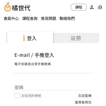
課程
會員中心
課程查詢
常見問題
聯絡我們
註冊
登入
E-mail / 手機登入
電子信箱或台灣手機號碼
密碼
記住我的帳號
忘記密碼
重寄啟用信