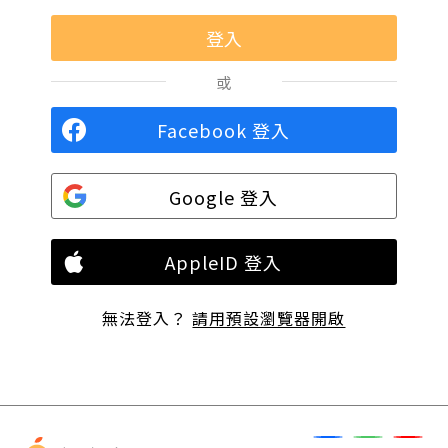
或
Facebook 登入
Google 登入
AppleID 登入
無法登入？
請用預設瀏覽器開啟