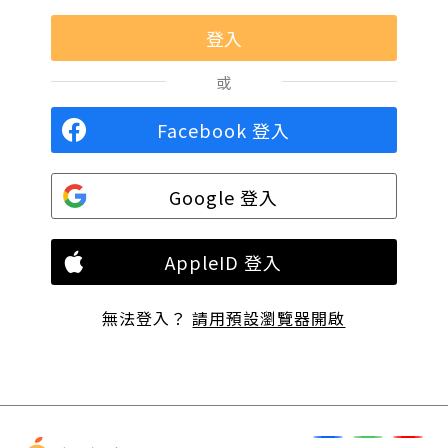
或
Facebook 登入
Google 登入
AppleID 登入
無法登入？
請用預設瀏覽器開啟