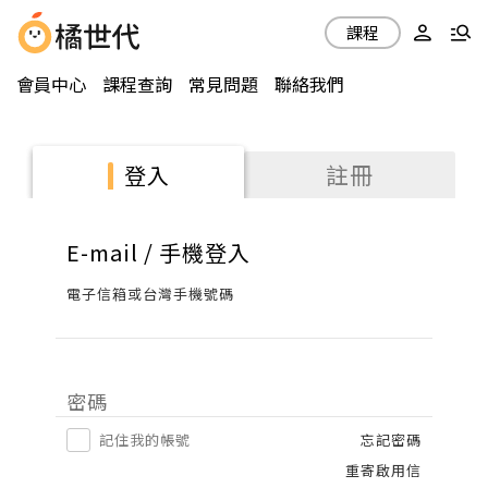
課程
會員中心
課程查詢
常見問題
聯絡我們
註冊
登入
E-mail / 手機登入
電子信箱或台灣手機號碼
密碼
記住我的帳號
忘記密碼
重寄啟用信