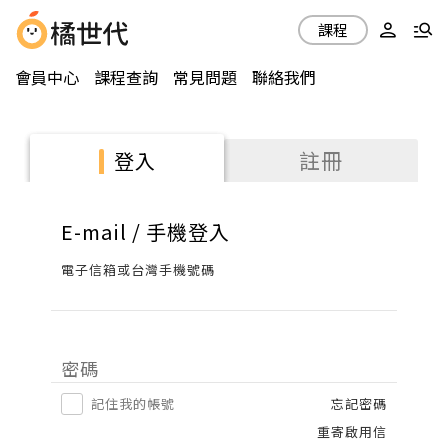
課程
會員中心
課程查詢
常見問題
聯絡我們
註冊
登入
E-mail / 手機登入
電子信箱或台灣手機號碼
密碼
記住我的帳號
忘記密碼
重寄啟用信