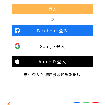
或
Facebook 登入
Google 登入
AppleID 登入
無法登入？
請用預設瀏覽器開啟