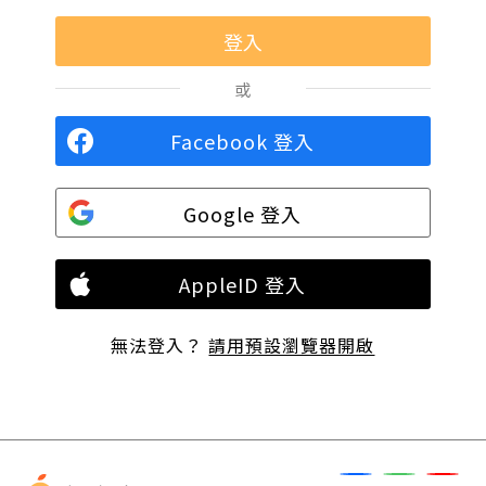
或
Facebook 登入
Google 登入
AppleID 登入
無法登入？
請用預設瀏覽器開啟