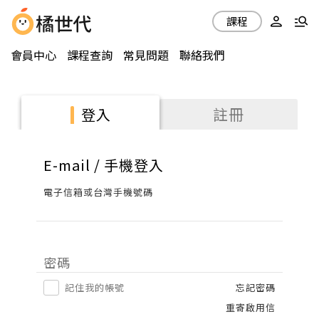
課程
會員中心
課程查詢
常見問題
聯絡我們
註冊
登入
E-mail / 手機登入
電子信箱或台灣手機號碼
密碼
記住我的帳號
忘記密碼
重寄啟用信