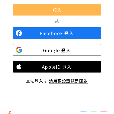
或
Facebook 登入
Google 登入
AppleID 登入
無法登入？
請用預設瀏覽器開啟