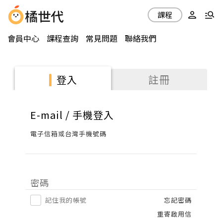
課程
會員中心
課程查詢
常見問題
聯絡我們
註冊
登入
E-mail / 手機登入
電子信箱或台灣手機號碼
密碼
記住我的帳號
忘記密碼
重寄啟用信