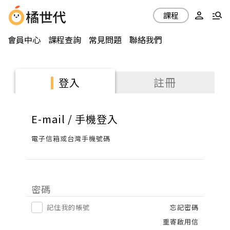
課程
會員中心
課程查詢
常見問題
聯絡我們
註冊
登入
E-mail / 手機登入
電子信箱或台灣手機號碼
密碼
記住我的帳號
忘記密碼
重寄啟用信