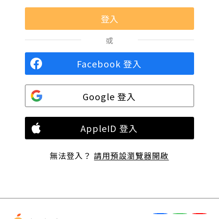
或
Facebook 登入
Google 登入
AppleID 登入
無法登入？
請用預設瀏覽器開啟