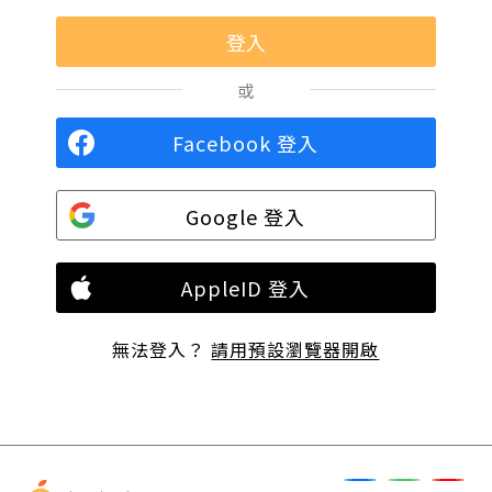
或
Facebook 登入
Google 登入
AppleID 登入
無法登入？
請用預設瀏覽器開啟