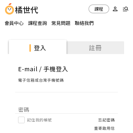
課程
會員中心
課程查詢
常見問題
聯絡我們
註冊
登入
E-mail / 手機登入
電子信箱或台灣手機號碼
密碼
記住我的帳號
忘記密碼
重寄啟用信