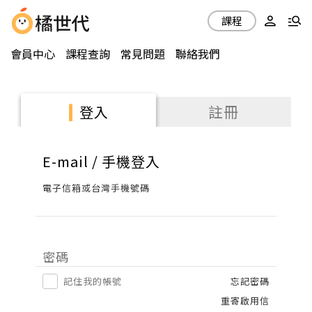
課程
會員中心
課程查詢
常見問題
聯絡我們
註冊
登入
E-mail / 手機登入
電子信箱或台灣手機號碼
密碼
記住我的帳號
忘記密碼
重寄啟用信