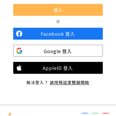
或
Facebook 登入
Google 登入
AppleID 登入
無法登入？
請用預設瀏覽器開啟