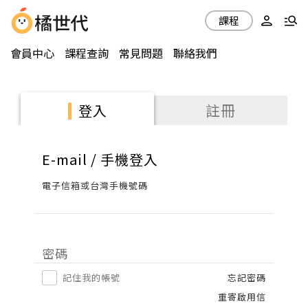
課程
會員中心
課程查詢
常見問題
聯絡我們
註冊
登入
E-mail / 手機登入
電子信箱或台灣手機號碼
密碼
記住我的帳號
忘記密碼
重寄啟用信