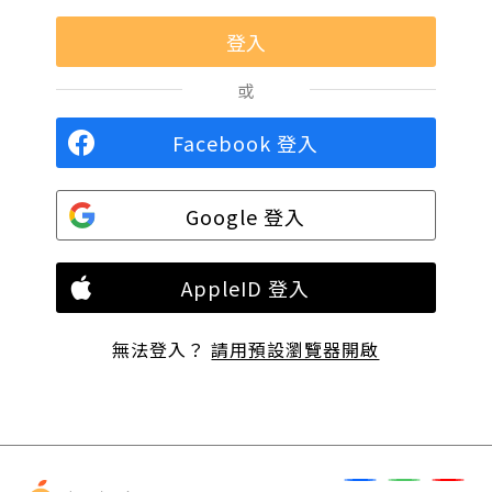
或
Facebook 登入
Google 登入
AppleID 登入
無法登入？
請用預設瀏覽器開啟