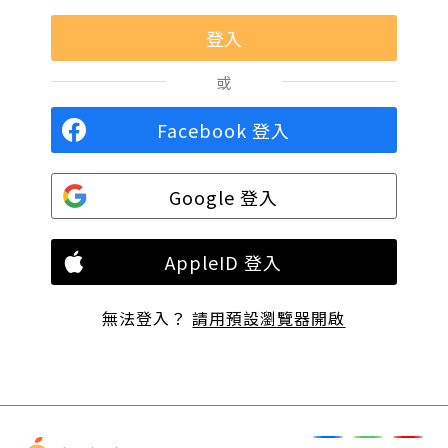
或
Facebook 登入
Google 登入
AppleID 登入
無法登入？
請用預設瀏覽器開啟