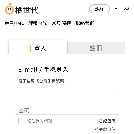
課程
會員中心
課程查詢
常見問題
聯絡我們
註冊
登入
E-mail / 手機登入
電子信箱或台灣手機號碼
密碼
記住我的帳號
忘記密碼
重寄啟用信