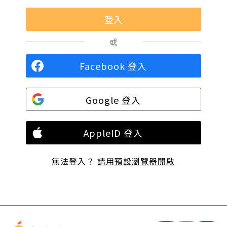
或
Facebook 登入
Google 登入
AppleID 登入
無法登入？
請用預設瀏覽器開啟