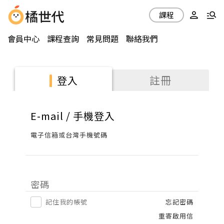
課程
會員中心
課程查詢
常見問題
聯絡我們
註冊
登入
E-mail / 手機登入
電子信箱或台灣手機號碼
密碼
記住我的帳號
忘記密碼
重寄啟用信