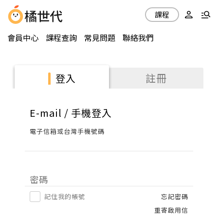
課程
會員中心
課程查詢
常見問題
聯絡我們
註冊
登入
E-mail / 手機登入
電子信箱或台灣手機號碼
密碼
記住我的帳號
忘記密碼
重寄啟用信