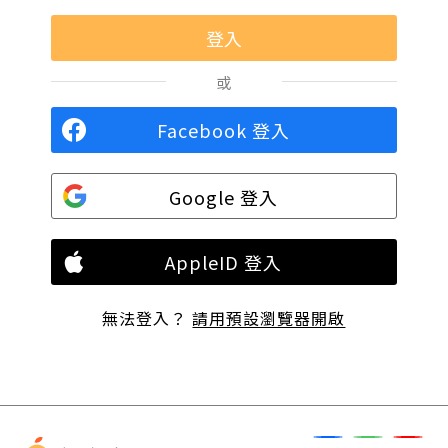
或
Facebook 登入
Google 登入
AppleID 登入
無法登入？
請用預設瀏覽器開啟