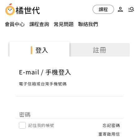
課程
會員中心
課程查詢
常見問題
聯絡我們
註冊
登入
E-mail / 手機登入
電子信箱或台灣手機號碼
密碼
記住我的帳號
忘記密碼
重寄啟用信