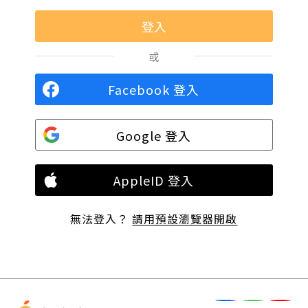
或
Facebook 登入
Google 登入
AppleID 登入
無法登入？
請用預設瀏覽器開啟