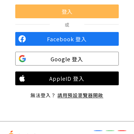
或
Facebook 登入
Google 登入
AppleID 登入
無法登入？
請用預設瀏覽器開啟