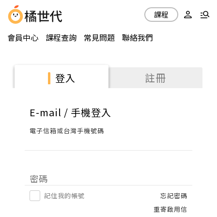
課程
會員中心
課程查詢
常見問題
聯絡我們
註冊
登入
E-mail / 手機登入
電子信箱或台灣手機號碼
密碼
記住我的帳號
忘記密碼
重寄啟用信