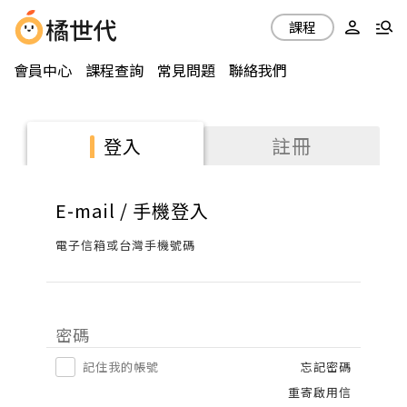
課程
會員中心
課程查詢
常見問題
聯絡我們
註冊
登入
E-mail / 手機登入
電子信箱或台灣手機號碼
密碼
記住我的帳號
忘記密碼
重寄啟用信