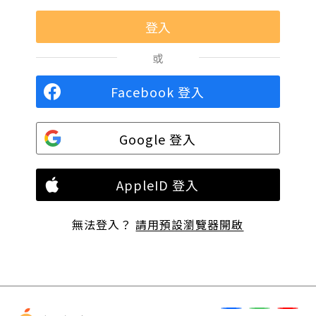
或
Facebook 登入
Google 登入
AppleID 登入
無法登入？
請用預設瀏覽器開啟