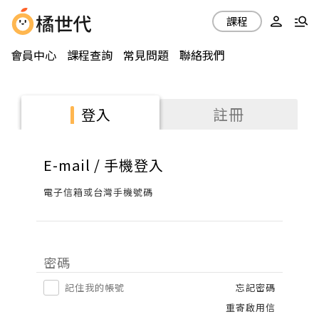
課程
會員中心
課程查詢
常見問題
聯絡我們
註冊
登入
E-mail / 手機登入
電子信箱或台灣手機號碼
密碼
記住我的帳號
忘記密碼
重寄啟用信