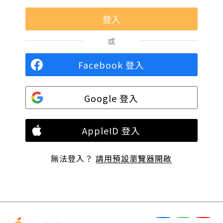
或
Facebook 登入
Google 登入
AppleID 登入
無法登入？
請用預設瀏覽器開啟