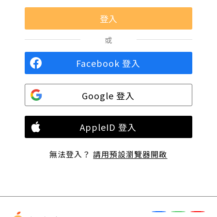
或
Facebook 登入
Google 登入
AppleID 登入
無法登入？
請用預設瀏覽器開啟