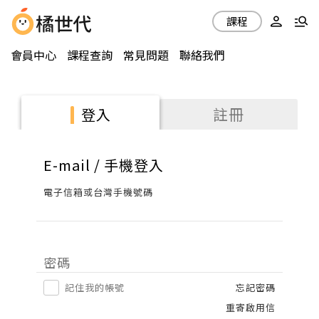
課程
會員中心
課程查詢
常見問題
聯絡我們
註冊
登入
E-mail / 手機登入
電子信箱或台灣手機號碼
密碼
記住我的帳號
忘記密碼
重寄啟用信