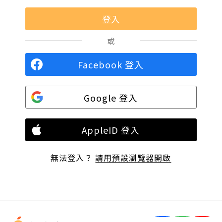
或
Facebook 登入
Google 登入
AppleID 登入
無法登入？
請用預設瀏覽器開啟