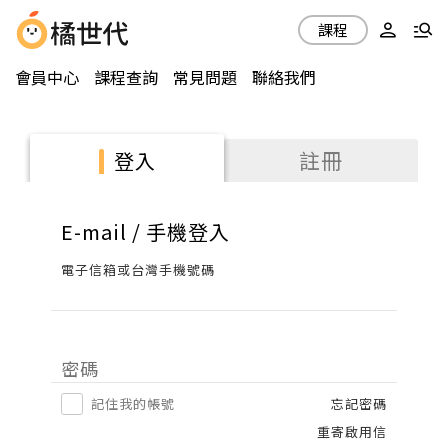
課程
會員中心
課程查詢
常見問題
聯絡我們
註冊
登入
E-mail / 手機登入
電子信箱或台灣手機號碼
密碼
記住我的帳號
忘記密碼
重寄啟用信