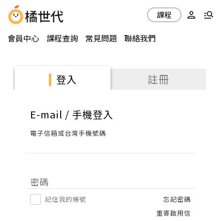
課程
會員中心
課程查詢
常見問題
聯絡我們
註冊
登入
E-mail / 手機登入
電子信箱或台灣手機號碼
密碼
記住我的帳號
忘記密碼
重寄啟用信