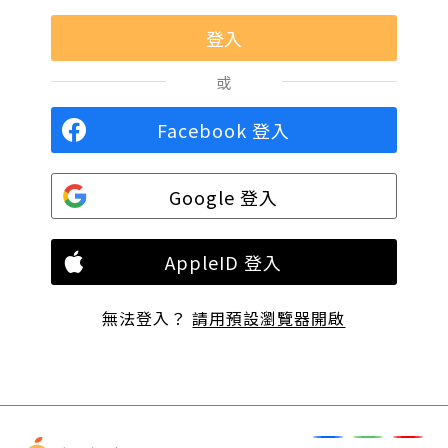
或
Facebook 登入
Google 登入
AppleID 登入
無法登入？
請用預設瀏覽器開啟