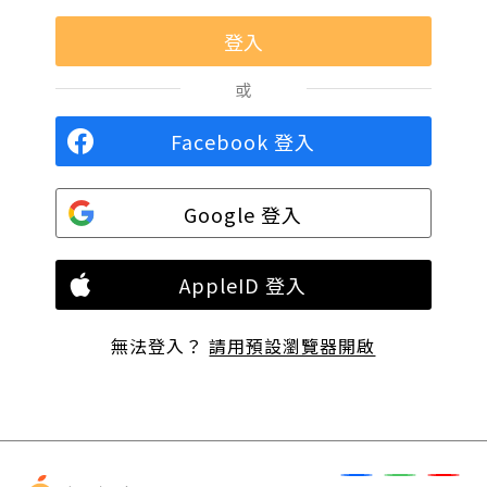
或
Facebook 登入
Google 登入
AppleID 登入
無法登入？
請用預設瀏覽器開啟