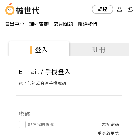
課程
會員中心
課程查詢
常見問題
聯絡我們
註冊
登入
E-mail / 手機登入
電子信箱或台灣手機號碼
密碼
記住我的帳號
忘記密碼
重寄啟用信