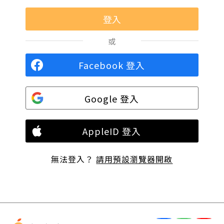
或
Facebook 登入
Google 登入
AppleID 登入
無法登入？
請用預設瀏覽器開啟