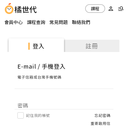
課程
會員中心
課程查詢
常見問題
聯絡我們
註冊
登入
E-mail / 手機登入
電子信箱或台灣手機號碼
密碼
記住我的帳號
忘記密碼
重寄啟用信