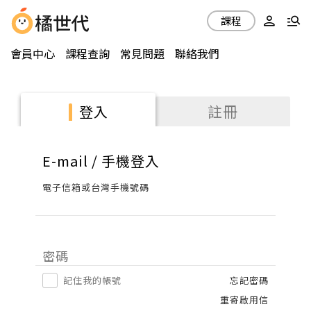
課程
會員中心
課程查詢
常見問題
聯絡我們
註冊
登入
E-mail / 手機登入
電子信箱或台灣手機號碼
密碼
記住我的帳號
忘記密碼
重寄啟用信