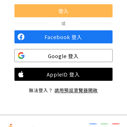
或
Facebook 登入
Google 登入
AppleID 登入
無法登入？
請用預設瀏覽器開啟