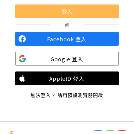
或
Facebook 登入
Google 登入
AppleID 登入
無法登入？
請用預設瀏覽器開啟