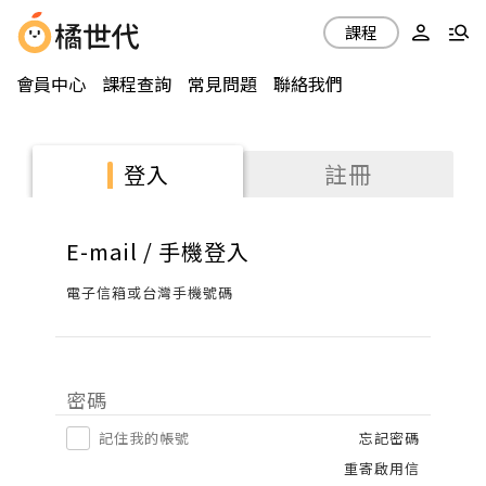
課程
會員中心
課程查詢
常見問題
聯絡我們
註冊
登入
E-mail / 手機登入
電子信箱或台灣手機號碼
密碼
記住我的帳號
忘記密碼
重寄啟用信