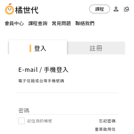
課程
會員中心
課程查詢
常見問題
聯絡我們
註冊
登入
E-mail / 手機登入
電子信箱或台灣手機號碼
密碼
記住我的帳號
忘記密碼
重寄啟用信