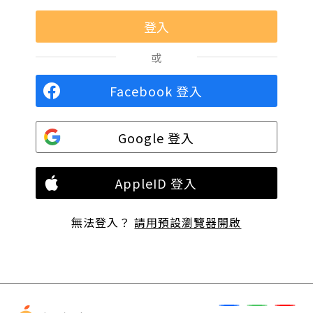
或
Facebook 登入
Google 登入
AppleID 登入
無法登入？
請用預設瀏覽器開啟