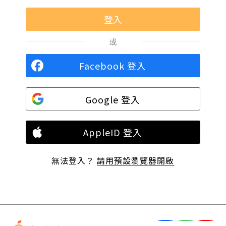
或
Facebook 登入
Google 登入
AppleID 登入
無法登入？
請用預設瀏覽器開啟