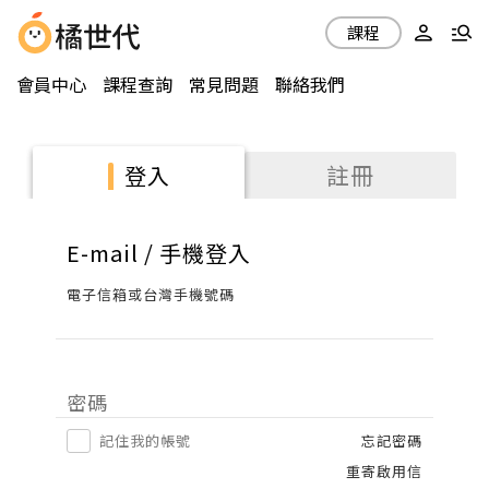
課程
會員中心
課程查詢
常見問題
聯絡我們
註冊
登入
E-mail / 手機登入
電子信箱或台灣手機號碼
密碼
記住我的帳號
忘記密碼
重寄啟用信