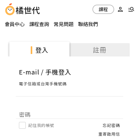
課程
會員中心
課程查詢
常見問題
聯絡我們
註冊
登入
E-mail / 手機登入
電子信箱或台灣手機號碼
密碼
記住我的帳號
忘記密碼
重寄啟用信