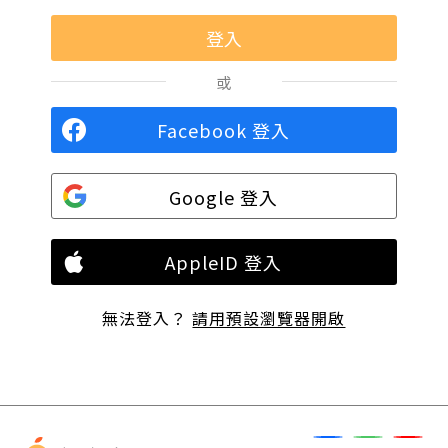
或
Facebook 登入
Google 登入
AppleID 登入
無法登入？
請用預設瀏覽器開啟